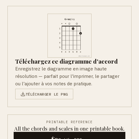
Téléchargez ce diagramme d'accord
Enregistrez le diagramme en image haute
résolution — parfait pour l'imprimer, le partager
ou l'ajouter à vos notes de pratique.
TÉLÉCHARGER LE PNG
PRINTABLE REFERENCE
All the chords and scales in one printable book.
$9