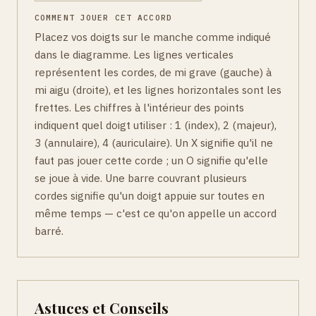
COMMENT JOUER CET ACCORD
Placez vos doigts sur le manche comme indiqué
dans le diagramme. Les lignes verticales
représentent les cordes, de mi grave (gauche) à
mi aigu (droite), et les lignes horizontales sont les
frettes. Les chiffres à l'intérieur des points
indiquent quel doigt utiliser : 1 (index), 2 (majeur),
3 (annulaire), 4 (auriculaire). Un X signifie qu'il ne
faut pas jouer cette corde ; un O signifie qu'elle
se joue à vide. Une barre couvrant plusieurs
cordes signifie qu'un doigt appuie sur toutes en
même temps — c'est ce qu'on appelle un accord
barré.
Astuces et Conseils