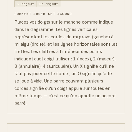
C Majeur
Do Majeur
COMMENT JOUER CET ACCORD
Placez vos doigts sur le manche comme indiqué
dans le diagramme. Les lignes verticales
représentent les cordes, de mi grave (gauche) à
mi aigu (droite), et les lignes horizontales sont les
frettes. Les chiffres à l'intérieur des points
indiquent quel doigt utiliser : 1 (index), 2 (majeur),
3 (annulaire), 4 (auriculaire). Un X signifie qu'il ne
faut pas jouer cette corde ; un O signifie qu'elle
se joue à vide. Une barre couvrant plusieurs
cordes signifie qu'un doigt appuie sur toutes en
même temps — c'est ce qu'on appelle un accord
barré.