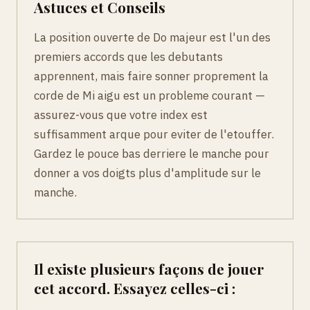
Astuces et Conseils
La position ouverte de Do majeur est l'un des
premiers accords que les debutants
apprennent, mais faire sonner proprement la
corde de Mi aigu est un probleme courant —
assurez-vous que votre index est
suffisamment arque pour eviter de l'etouffer.
Gardez le pouce bas derriere le manche pour
donner a vos doigts plus d'amplitude sur le
manche.
Il existe plusieurs façons de jouer
cet accord. Essayez celles-ci :