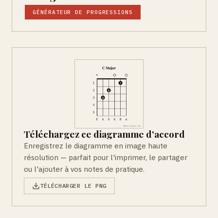
GÉNÉRATEUR DE PROGRESSIONS
Téléchargez ce diagramme d'accord
Enregistrez le diagramme en image haute
résolution — parfait pour l'imprimer, le partager
ou l'ajouter à vos notes de pratique.
TÉLÉCHARGER LE PNG