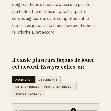
doigt est libere. Il existe aussi une position
partielle utile n'utilisant que les quatre
cordes aigues, qui evite completement le
barre. Les joueurs de blues devraient donner
la priorite a cet accord.
Il existe plusieurs façons de jouer
cet accord. Essayez celles-ci :
ASCENDANT
DESCENDANT
DE L'INTÉRIEUR VERS L'EXTÉRIEUR
TRAVIS PICKING
e
1