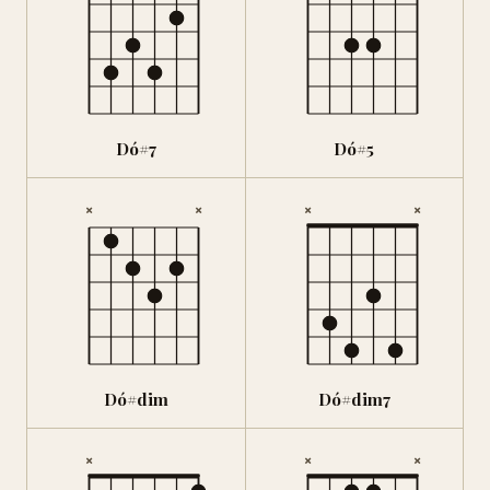
Dó#7
Dó#5
×
×
×
×
Dó#dim
Dó#dim7
×
×
×