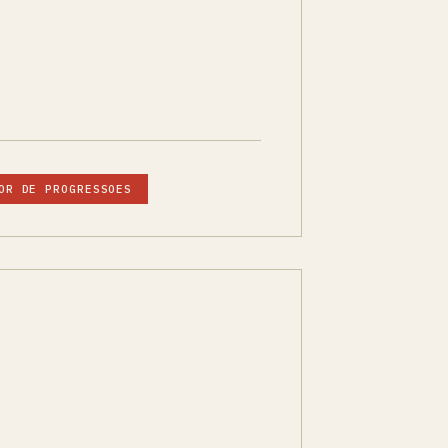
OR DE PROGRESSOES