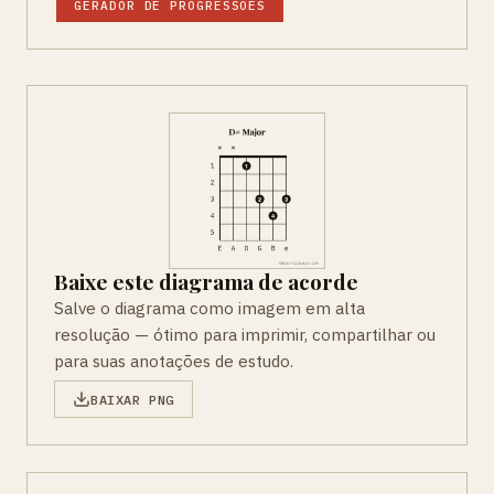
GERADOR DE PROGRESSOES
Baixe este diagrama de acorde
Salve o diagrama como imagem em alta
resolução — ótimo para imprimir, compartilhar ou
para suas anotações de estudo.
BAIXAR PNG