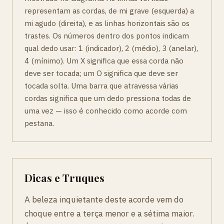
representam as cordas, de mi grave (esquerda) a
mi agudo (direita), e as linhas horizontais são os
trastes. Os números dentro dos pontos indicam
qual dedo usar: 1 (indicador), 2 (médio), 3 (anelar),
4 (mínimo). Um X significa que essa corda não
deve ser tocada; um O significa que deve ser
tocada solta. Uma barra que atravessa várias
cordas significa que um dedo pressiona todas de
uma vez — isso é conhecido como acorde com
pestana.
Dicas e Truques
A beleza inquietante deste acorde vem do
choque entre a terça menor e a sétima maior.