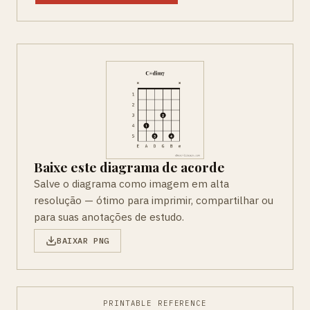
Baixe este diagrama de acorde
Salve o diagrama como imagem em alta
resolução — ótimo para imprimir, compartilhar ou
para suas anotações de estudo.
BAIXAR PNG
PRINTABLE REFERENCE