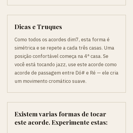
Dicas e Truques
Como todos os acordes dim7, esta forma é
simétrica e se repete a cada três casas. Uma
posição confortável começa na 4ª casa. Se
você está tocando jazz, use este acorde como
acorde de passagem entre Dó# e Ré — ele cria
um movimento cromático suave.
Existem varias formas de tocar
este acorde. Experimente estas: