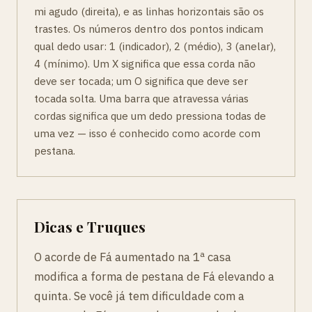
mi agudo (direita), e as linhas horizontais são os
trastes. Os números dentro dos pontos indicam
qual dedo usar: 1 (indicador), 2 (médio), 3 (anelar),
4 (mínimo). Um X significa que essa corda não
deve ser tocada; um O significa que deve ser
tocada solta. Uma barra que atravessa várias
cordas significa que um dedo pressiona todas de
uma vez — isso é conhecido como acorde com
pestana.
Dicas e Truques
O acorde de Fá aumentado na 1ª casa
modifica a forma de pestana de Fá elevando a
quinta. Se você já tem dificuldade com a