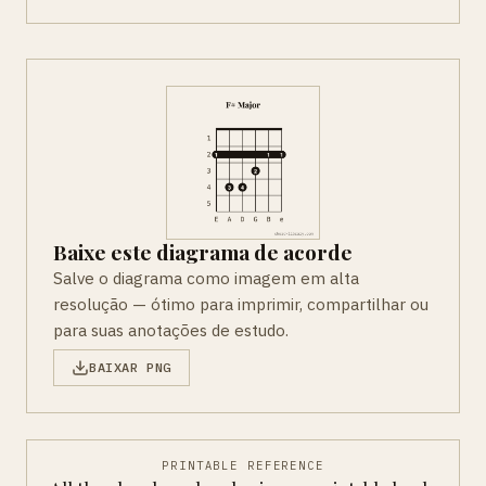
Baixe este diagrama de acorde
Salve o diagrama como imagem em alta
resolução — ótimo para imprimir, compartilhar ou
para suas anotações de estudo.
BAIXAR PNG
PRINTABLE REFERENCE