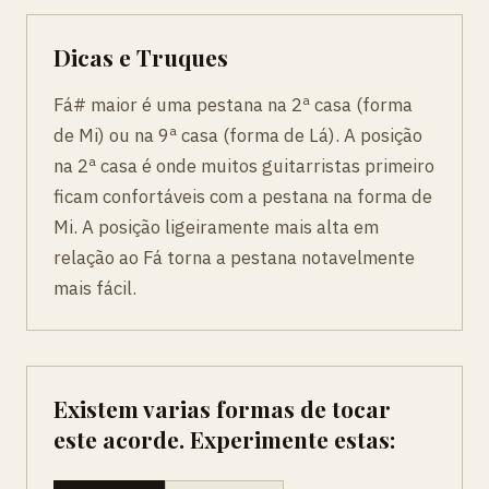
Dicas e Truques
Fá# maior é uma pestana na 2ª casa (forma
de Mi) ou na 9ª casa (forma de Lá). A posição
na 2ª casa é onde muitos guitarristas primeiro
ficam confortáveis com a pestana na forma de
Mi. A posição ligeiramente mais alta em
relação ao Fá torna a pestana notavelmente
mais fácil.
Existem varias formas de tocar
este acorde. Experimente estas: