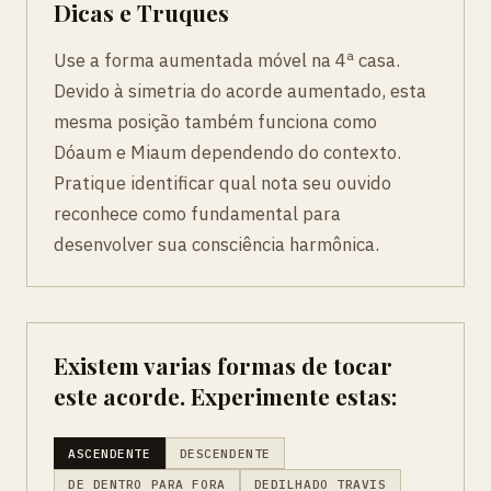
Dicas e Truques
Use a forma aumentada móvel na 4ª casa.
Devido à simetria do acorde aumentado, esta
mesma posição também funciona como
Dóaum e Miaum dependendo do contexto.
Pratique identificar qual nota seu ouvido
reconhece como fundamental para
desenvolver sua consciência harmônica.
Existem varias formas de tocar
este acorde. Experimente estas:
ASCENDENTE
DESCENDENTE
DE DENTRO PARA FORA
DEDILHADO TRAVIS