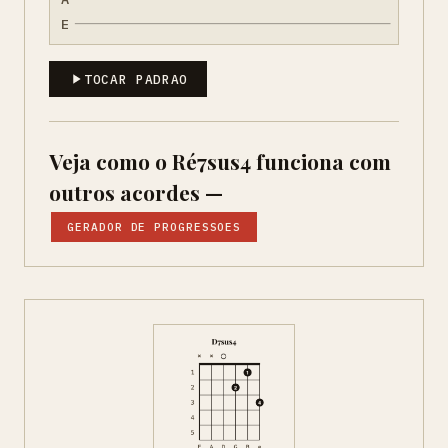
E
TOCAR PADRAO
Veja como o Ré7sus4 funciona com
outros acordes —
GERADOR DE PROGRESSOES