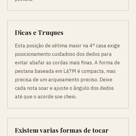
Dicas e Truques
Esta posição de sétima maior na 4ª casa exige
posicionamento cuidadoso dos dedos para
evitar abafar as cordas mais finas. A forma de
pestana baseada em Lá7M é compacta, mas
precisa de um arqueamento preciso. Deixe
cada nota soar e ajuste o ângulo dos dedos
até que o acorde soe cheio.
Existem varias formas de tocar