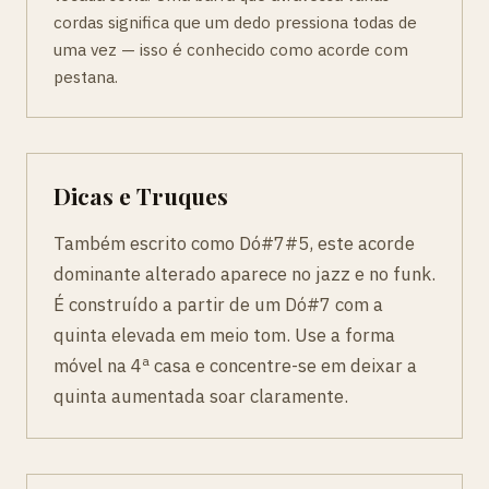
cordas significa que um dedo pressiona todas de
uma vez — isso é conhecido como acorde com
pestana.
Dicas e Truques
Também escrito como Dó#7#5, este acorde
dominante alterado aparece no jazz e no funk.
É construído a partir de um Dó#7 com a
quinta elevada em meio tom. Use a forma
móvel na 4ª casa e concentre-se em deixar a
quinta aumentada soar claramente.