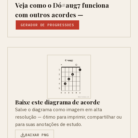
Veja como o Dó#aug7 funciona
com outros acordes —
GERADOR DE PROGRESSOES
Baixe este diagrama de acorde
Salve o diagrama como imagem em alta
resolução — ótimo para imprimir, compartilhar ou
para suas anotações de estudo.
BAIXAR PNG