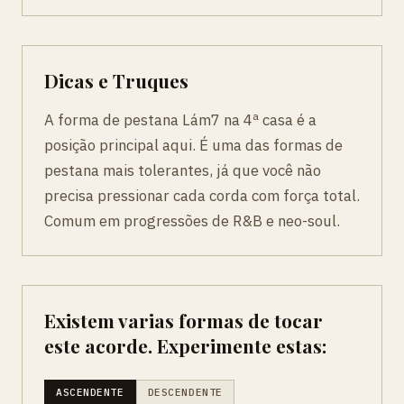
Dicas e Truques
A forma de pestana Lám7 na 4ª casa é a
posição principal aqui. É uma das formas de
pestana mais tolerantes, já que você não
precisa pressionar cada corda com força total.
Comum em progressões de R&B e neo-soul.
Existem varias formas de tocar
este acorde. Experimente estas:
ASCENDENTE
DESCENDENTE