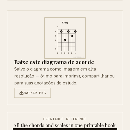
Baixe este diagrama de acorde
Salve o diagrama como imagem em alta
resolução — ótimo para imprimir, compartilhar ou
para suas anotações de estudo.
BAIXAR PNG
PRINTABLE REFERENCE
All the chords and scales in one printable book.