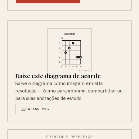
Baixe este diagrama de acorde
Salve o diagrama como imagem em alta
resolução — ótimo para imprimir, compartilhar ou
para suas anotações de estudo.
BAIXAR PNG
PRINTABLE REFERENCE