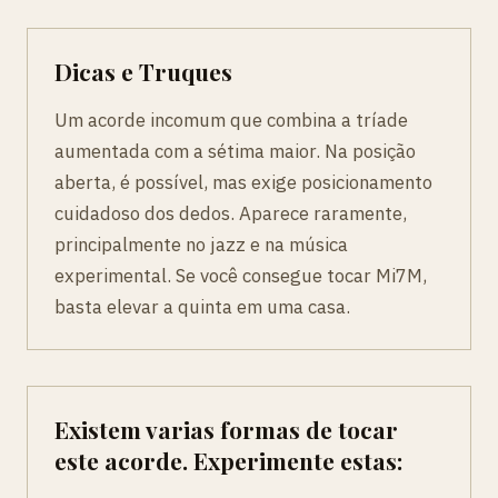
Dicas e Truques
Um acorde incomum que combina a tríade
aumentada com a sétima maior. Na posição
aberta, é possível, mas exige posicionamento
cuidadoso dos dedos. Aparece raramente,
principalmente no jazz e na música
experimental. Se você consegue tocar Mi7M,
basta elevar a quinta em uma casa.
Existem varias formas de tocar
este acorde. Experimente estas: