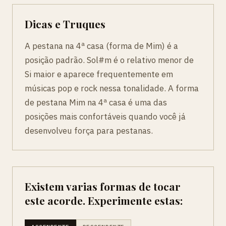
Dicas e Truques
A pestana na 4ª casa (forma de Mim) é a
posição padrão. Sol#m é o relativo menor de
Si maior e aparece frequentemente em
músicas pop e rock nessa tonalidade. A forma
de pestana Mim na 4ª casa é uma das
posições mais confortáveis quando você já
desenvolveu força para pestanas.
Existem varias formas de tocar
este acorde. Experimente estas: