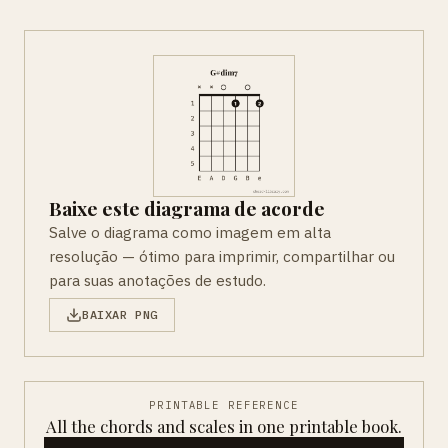
Baixe este diagrama de acorde
Salve o diagrama como imagem em alta
resolução — ótimo para imprimir, compartilhar ou
para suas anotações de estudo.
BAIXAR PNG
PRINTABLE REFERENCE
All the chords and scales in one printable book.