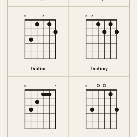
×
×
×
×
Dodim
Dodim7
×
×
×