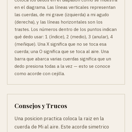
en el diagrama. Las líneas verticales representan
las cuerdas, de mi grave (izquierda) a mi agudo
(derecha), y las líneas horizontales son los
trastes. Los números dentro de los puntos indican
qué dedo usar: 1 (índice), 2 (medio), 3 (anular), 4
(meñique). Una X significa que no se toca esa
cuerda; una O significa que se toca al aire. Una
barra que abarca varias cuerdas significa que un
dedo presiona todas a la vez — esto se conoce
como acorde con cejilla.
Consejos y Trucos
Una posicion practica coloca la raiz en la
cuerda de Mi al aire. Este acorde simetrico