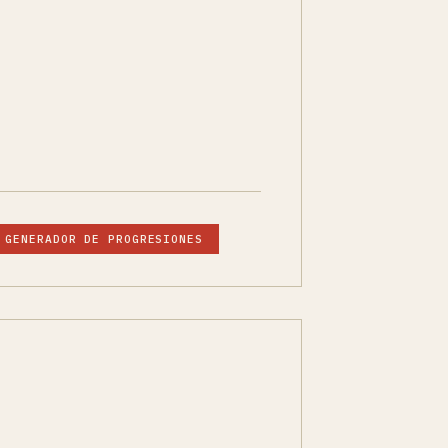
GENERADOR DE PROGRESIONES