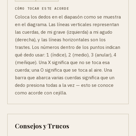
CÓMO TOCAR ESTE ACORDE
Coloca los dedos en el diapasón como se muestra
en el diagrama. Las líneas verticales representan
las cuerdas, de mi grave (izquierda) a mi agudo
(derecha), y las líneas horizontales son los
trastes. Los números dentro de los puntos indican
qué dedo usar: 1 (índice), 2 (medio), 3 (anular), 4
(meñique). Una X significa que no se toca esa
cuerda; una O significa que se toca al aire. Una
barra que abarca varias cuerdas significa que un
dedo presiona todas a la vez — esto se conoce
como acorde con cejilla.
Consejos y Trucos