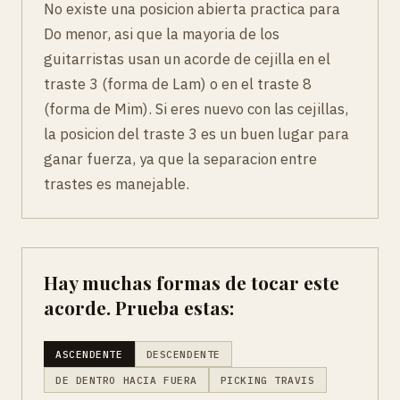
No existe una posicion abierta practica para
Do menor, asi que la mayoria de los
guitarristas usan un acorde de cejilla en el
traste 3 (forma de Lam) o en el traste 8
(forma de Mim). Si eres nuevo con las cejillas,
la posicion del traste 3 es un buen lugar para
ganar fuerza, ya que la separacion entre
trastes es manejable.
Hay muchas formas de tocar este
acorde. Prueba estas:
ASCENDENTE
DESCENDENTE
DE DENTRO HACIA FUERA
PICKING TRAVIS