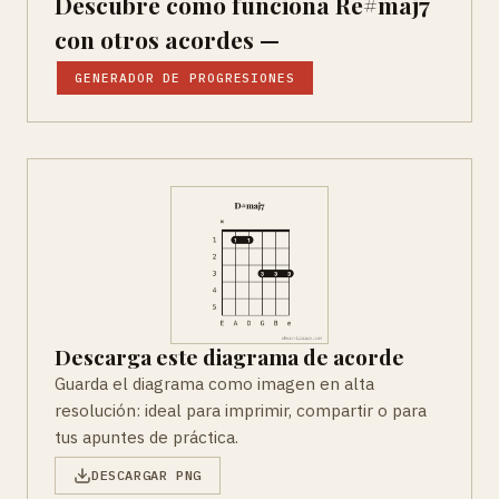
Descubre como funciona Re#maj7
con otros acordes —
GENERADOR DE PROGRESIONES
Descarga este diagrama de acorde
Guarda el diagrama como imagen en alta
resolución: ideal para imprimir, compartir o para
tus apuntes de práctica.
DESCARGAR PNG