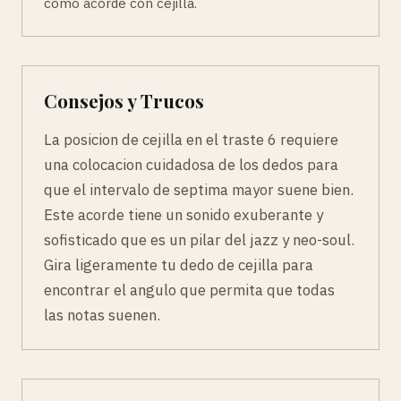
como acorde con cejilla.
Consejos y Trucos
La posicion de cejilla en el traste 6 requiere
una colocacion cuidadosa de los dedos para
que el intervalo de septima mayor suene bien.
Este acorde tiene un sonido exuberante y
sofisticado que es un pilar del jazz y neo-soul.
Gira ligeramente tu dedo de cejilla para
encontrar el angulo que permita que todas
las notas suenen.