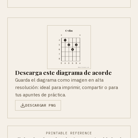
Descarga este diagrama de acorde
Guarda el diagrama como imagen en alta
resolución: ideal para imprimir, compartir o para
tus apuntes de práctica.
DESCARGAR PNG
PRINTABLE REFERENCE