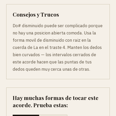
Consejos y Trucos
Do# disminuido puede ser complicado porque
no hay una posicion abierta comoda. Usa la
forma movil de disminuido con raiz en la
cuerda de La en el traste 4. Manten los dedos
bien curvados — los intervalos cerrados de
este acorde hacen que las puntas de tus
dedos queden muy cerca unas de otras.
Hay muchas formas de tocar este
acorde. Prueba estas: