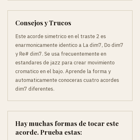
Consejos y Trucos
Este acorde simetrico en el traste 2 es
enarmonicamente identico a La dim7, Do dim7
y Re# dim7. Se usa frecuentemente en
estandares de jazz para crear movimiento
cromatico en el bajo. Aprende la forma y
automaticamente conoceras cuatro acordes
dim7 diferentes.
Hay muchas formas de tocar este
acorde. Prueba estas: