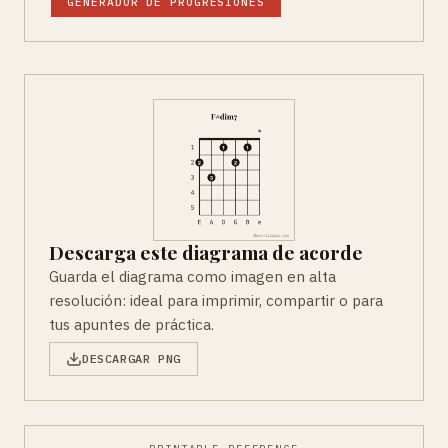
GENERADOR DE PROGRESIONES
Descarga este diagrama de acorde
Guarda el diagrama como imagen en alta
resolución: ideal para imprimir, compartir o para
tus apuntes de práctica.
DESCARGAR PNG