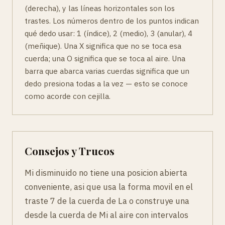
(derecha), y las líneas horizontales son los
trastes. Los números dentro de los puntos indican
qué dedo usar: 1 (índice), 2 (medio), 3 (anular), 4
(meñique). Una X significa que no se toca esa
cuerda; una O significa que se toca al aire. Una
barra que abarca varias cuerdas significa que un
dedo presiona todas a la vez — esto se conoce
como acorde con cejilla.
Consejos y Trucos
Mi disminuido no tiene una posicion abierta
conveniente, asi que usa la forma movil en el
traste 7 de la cuerda de La o construye una
desde la cuerda de Mi al aire con intervalos