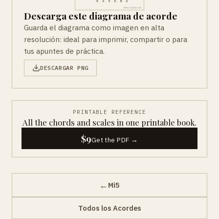
Descarga este diagrama de acorde
Guarda el diagrama como imagen en alta
resolución: ideal para imprimir, compartir o para
tus apuntes de práctica.
DESCARGAR PNG
PRINTABLE REFERENCE
All the chords and scales in one printable book.
$9
Get the PDF →
←
Mi5
Todos los Acordes