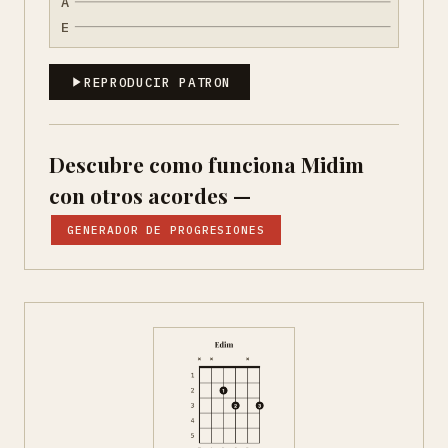
A
E
REPRODUCIR PATRON
Descubre como funciona Midim
con otros acordes —
GENERADOR DE PROGRESIONES