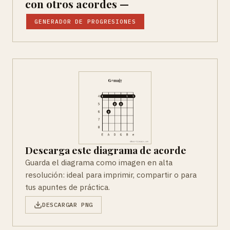
con otros acordes —
GENERADOR DE PROGRESIONES
Descarga este diagrama de acorde
Guarda el diagrama como imagen en alta
resolución: ideal para imprimir, compartir o para
tus apuntes de práctica.
DESCARGAR PNG