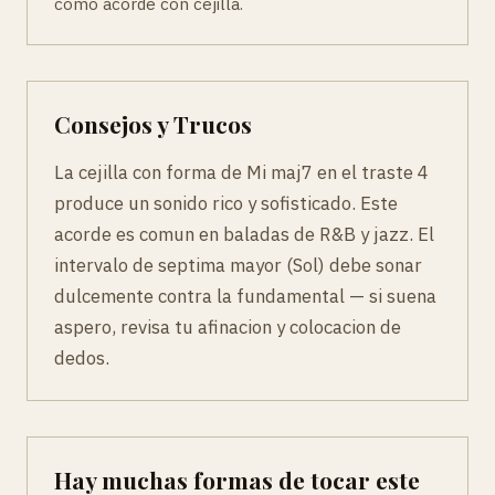
como acorde con cejilla.
Consejos y Trucos
La cejilla con forma de Mi maj7 en el traste 4
produce un sonido rico y sofisticado. Este
acorde es comun en baladas de R&B y jazz. El
intervalo de septima mayor (Sol) debe sonar
dulcemente contra la fundamental — si suena
aspero, revisa tu afinacion y colocacion de
dedos.
Hay muchas formas de tocar este