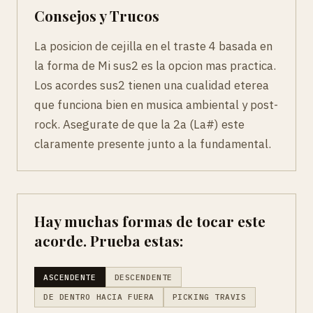
Consejos y Trucos
La posicion de cejilla en el traste 4 basada en
la forma de Mi sus2 es la opcion mas practica.
Los acordes sus2 tienen una cualidad eterea
que funciona bien en musica ambiental y post-
rock. Asegurate de que la 2a (La#) este
claramente presente junto a la fundamental.
Hay muchas formas de tocar este
acorde. Prueba estas:
ASCENDENTE
DESCENDENTE
DE DENTRO HACIA FUERA
PICKING TRAVIS