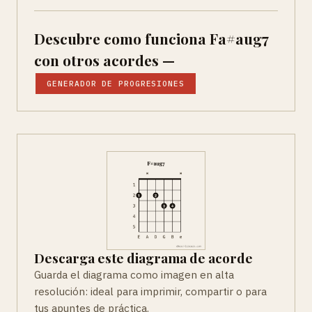
Descubre como funciona Fa#aug7
con otros acordes —
GENERADOR DE PROGRESIONES
Descarga este diagrama de acorde
Guarda el diagrama como imagen en alta
resolución: ideal para imprimir, compartir o para
tus apuntes de práctica.