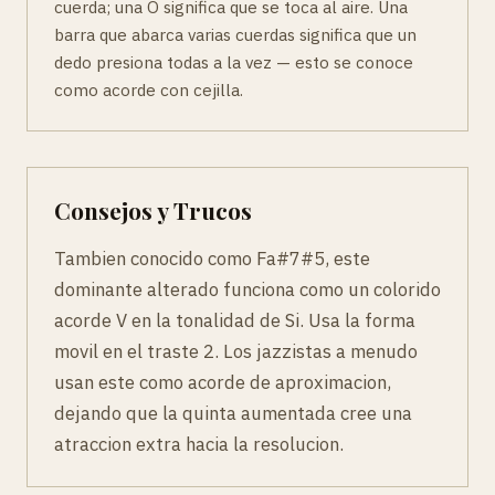
cuerda; una O significa que se toca al aire. Una
barra que abarca varias cuerdas significa que un
dedo presiona todas a la vez — esto se conoce
como acorde con cejilla.
Consejos y Trucos
Tambien conocido como Fa#7#5, este
dominante alterado funciona como un colorido
acorde V en la tonalidad de Si. Usa la forma
movil en el traste 2. Los jazzistas a menudo
usan este como acorde de aproximacion,
dejando que la quinta aumentada cree una
atraccion extra hacia la resolucion.