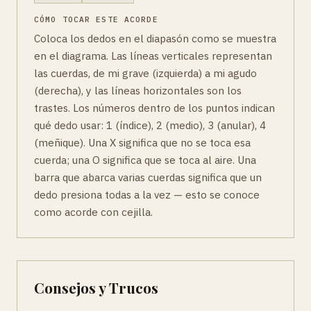
CÓMO TOCAR ESTE ACORDE
Coloca los dedos en el diapasón como se muestra
en el diagrama. Las líneas verticales representan
las cuerdas, de mi grave (izquierda) a mi agudo
(derecha), y las líneas horizontales son los
trastes. Los números dentro de los puntos indican
qué dedo usar: 1 (índice), 2 (medio), 3 (anular), 4
(meñique). Una X significa que no se toca esa
cuerda; una O significa que se toca al aire. Una
barra que abarca varias cuerdas significa que un
dedo presiona todas a la vez — esto se conoce
como acorde con cejilla.
Consejos y Trucos