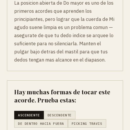
La posicion abierta de Do mayor es uno de los
primeros acordes que aprenden los
principiantes, pero lograr que la cuerda de Mi
agudo suene limpia es un problema comun —
asegurate de que tu dedo indice se arquee lo
suficiente para no silenciarla. Manten el
pulgar bajo detras del mastil para que tus
dedos tengan mas alcance en el diapason.
Hay muchas formas de tocar este
acorde. Prueba estas:
ASCENDENTE
DESCENDENTE
DE DENTRO HACIA FUERA
PICKING TRAVIS