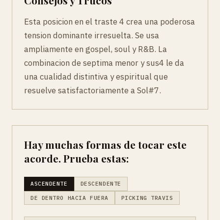
Esta posicion en el traste 4 crea una poderosa
tension dominante irresuelta. Se usa
ampliamente en gospel, soul y R&B. La
combinacion de septima menor y sus4 le da
una cualidad distintiva y espiritual que
resuelve satisfactoriamente a Sol#7.
Hay muchas formas de tocar este
acorde. Prueba estas:
ASCENDENTE
DESCENDENTE
DE DENTRO HACIA FUERA
PICKING TRAVIS