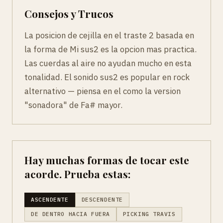
Consejos y Trucos
La posicion de cejilla en el traste 2 basada en
la forma de Mi sus2 es la opcion mas practica.
Las cuerdas al aire no ayudan mucho en esta
tonalidad. El sonido sus2 es popular en rock
alternativo — piensa en el como la version
"sonadora" de Fa# mayor.
Hay muchas formas de tocar este
acorde. Prueba estas:
ASCENDENTE
DESCENDENTE
DE DENTRO HACIA FUERA
PICKING TRAVIS