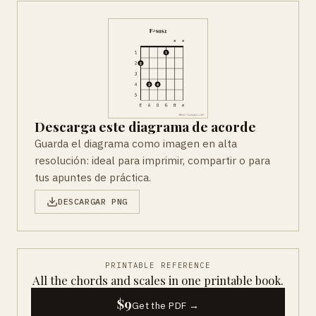
Descarga este diagrama de acorde
Guarda el diagrama como imagen en alta
resolución: ideal para imprimir, compartir o para
tus apuntes de práctica.
DESCARGAR PNG
PRINTABLE REFERENCE
All the chords and scales in one printable book.
$9
Get the PDF →