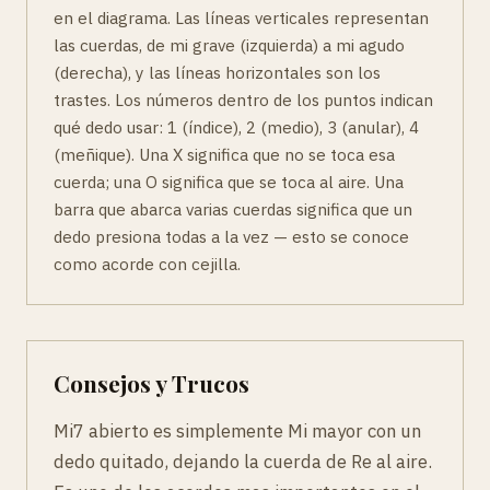
en el diagrama. Las líneas verticales representan
las cuerdas, de mi grave (izquierda) a mi agudo
(derecha), y las líneas horizontales son los
trastes. Los números dentro de los puntos indican
qué dedo usar: 1 (índice), 2 (medio), 3 (anular), 4
(meñique). Una X significa que no se toca esa
cuerda; una O significa que se toca al aire. Una
barra que abarca varias cuerdas significa que un
dedo presiona todas a la vez — esto se conoce
como acorde con cejilla.
Consejos y Trucos
Mi7 abierto es simplemente Mi mayor con un
dedo quitado, dejando la cuerda de Re al aire.