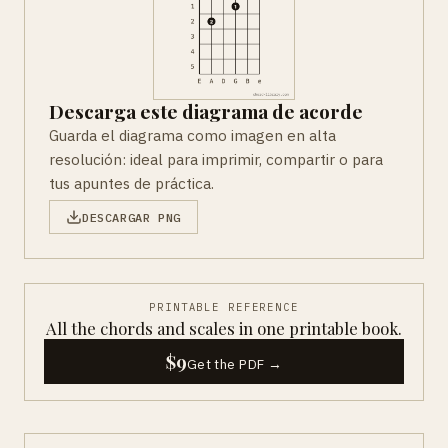
Descarga este diagrama de acorde
Guarda el diagrama como imagen en alta
resolución: ideal para imprimir, compartir o para
tus apuntes de práctica.
DESCARGAR PNG
PRINTABLE REFERENCE
All the chords and scales in one printable book.
$9
Get the PDF →