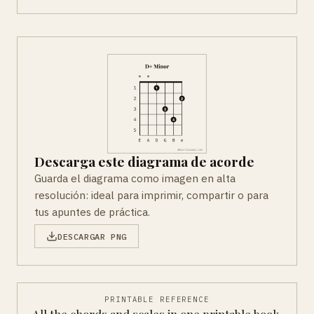
Descarga este diagrama de acorde
Guarda el diagrama como imagen en alta
resolución: ideal para imprimir, compartir o para
tus apuntes de práctica.
DESCARGAR PNG
PRINTABLE REFERENCE