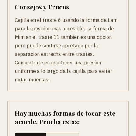
Consejos y Trucos
Cejilla en el traste 6 usando la forma de Lam
para la posicion mas accesible. La forma de
Mim en el traste 11 tambien es una opcion
pero puede sentirse apretada por la
separacion estrecha entre trastes.
Concentrate en mantener una presion
uniforme a lo largo de la cejilla para evitar
notas muertas.
Hay muchas formas de tocar este
acorde. Prueba estas: