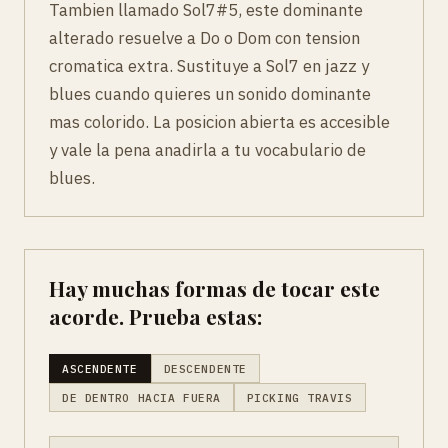
Tambien llamado Sol7#5, este dominante
alterado resuelve a Do o Dom con tension
cromatica extra. Sustituye a Sol7 en jazz y
blues cuando quieres un sonido dominante
mas colorido. La posicion abierta es accesible
y vale la pena anadirla a tu vocabulario de
blues.
Hay muchas formas de tocar este
acorde. Prueba estas:
ASCENDENTE
DESCENDENTE
DE DENTRO HACIA FUERA
PICKING TRAVIS