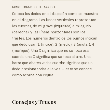
CÓMO TOCAR ESTE ACORDE
Coloca los dedos en el diapasón como se muestra
en el diagrama. Las líneas verticales representan
las cuerdas, de mi grave (izquierda) a mi agudo
(derecha), y las líneas horizontales son los
trastes. Los números dentro de los puntos indican
qué dedo usar: 1 (índice), 2 (medio), 3 (anular), 4
(meñique). Una X significa que no se toca esa
cuerda; una O significa que se toca al aire. Una
barra que abarca varias cuerdas significa que un
dedo presiona todas a la vez — esto se conoce
como acorde con cejilla.
Consejos y Trucos