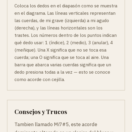
Coloca los dedos en el diapasón como se muestra
en el diagrama. Las líneas verticales representan
las cuerdas, de mi grave (izquierda) a mi agudo
(derecha), y las líneas horizontales son los
trastes. Los números dentro de los puntos indican
qué dedo usar: 1 (índice), 2 (medio), 3 (anular), 4
(meñique). Una X significa que no se toca esa
cuerda; una O significa que se toca al aire. Una
barra que abarca varias cuerdas significa que un
dedo presiona todas a la vez — esto se conoce
como acorde con cejilla.
Consejos y Trucos
Tambien llamado Mi7#5, este acorde