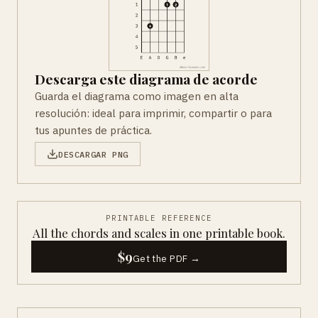
Descarga este diagrama de acorde
Guarda el diagrama como imagen en alta
resolución: ideal para imprimir, compartir o para
tus apuntes de práctica.
DESCARGAR PNG
PRINTABLE REFERENCE
All the chords and scales in one printable book.
$9
Get the PDF →