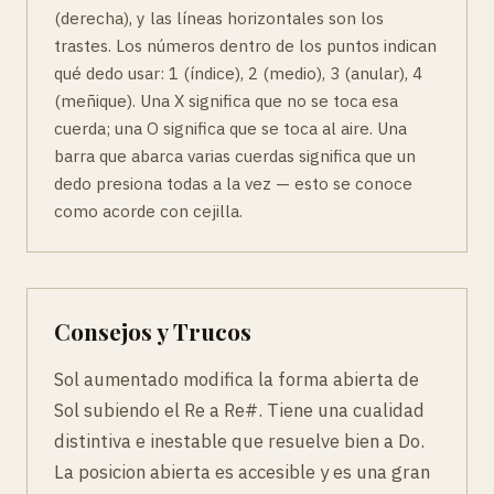
(derecha), y las líneas horizontales son los
trastes. Los números dentro de los puntos indican
qué dedo usar: 1 (índice), 2 (medio), 3 (anular), 4
(meñique). Una X significa que no se toca esa
cuerda; una O significa que se toca al aire. Una
barra que abarca varias cuerdas significa que un
dedo presiona todas a la vez — esto se conoce
como acorde con cejilla.
Consejos y Trucos
Sol aumentado modifica la forma abierta de
Sol subiendo el Re a Re#. Tiene una cualidad
distintiva e inestable que resuelve bien a Do.
La posicion abierta es accesible y es una gran