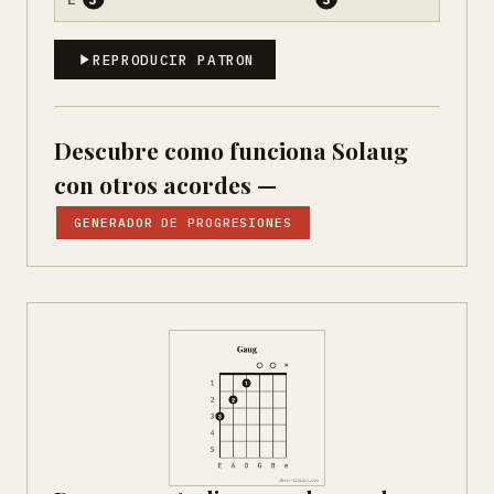
REPRODUCIR PATRON
Descubre como funciona Solaug
con otros acordes —
GENERADOR DE PROGRESIONES