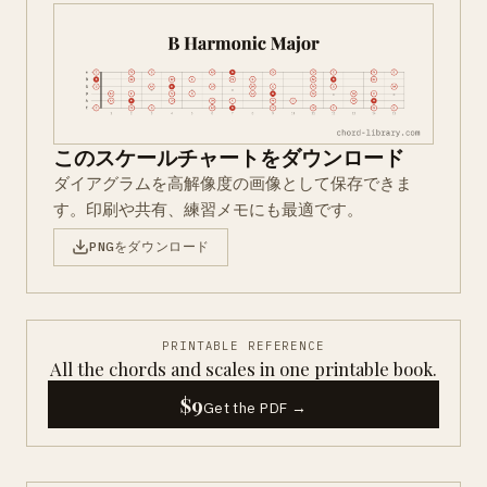
このスケールチャートをダウンロード
ダイアグラムを高解像度の画像として保存できま
す。印刷や共有、練習メモにも最適です。
PNGをダウンロード
PRINTABLE REFERENCE
All the chords and scales in one printable book.
$9
Get the PDF →