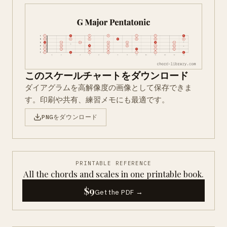
このスケールチャートをダウンロード
ダイアグラムを高解像度の画像として保存できま
す。印刷や共有、練習メモにも最適です。
PNGをダウンロード
PRINTABLE REFERENCE
All the chords and scales in one printable book.
$9
Get the PDF →