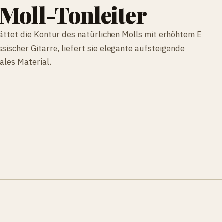
Moll-Tonleiter
lättet die Kontur des natürlichen Molls mit erhöhtem E
ssischer Gitarre, liefert sie elegante aufsteigende
ales Material.