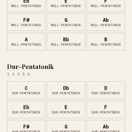
Eb
E
F
MOLL-PENTATONIK
MOLL-PENTATONIK
MOLL-PENTATONIK
F#
G
Ab
MOLL-PENTATONIK
MOLL-PENTATONIK
MOLL-PENTATONIK
A
Bb
B
MOLL-PENTATONIK
MOLL-PENTATONIK
MOLL-PENTATONIK
Dur-Pentatonik
1 2 3 5 6
C
Db
D
DUR-PENTATONIK
DUR-PENTATONIK
DUR-PENTATONIK
Eb
E
F
DUR-PENTATONIK
DUR-PENTATONIK
DUR-PENTATONIK
F#
G
Ab
DUR-PENTATONIK
DUR-PENTATONIK
DUR-PENTATONIK