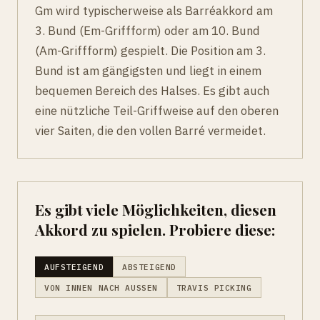
Gm wird typischerweise als Barréakkord am
3. Bund (Em-Griffform) oder am 10. Bund
(Am-Griffform) gespielt. Die Position am 3.
Bund ist am gängigsten und liegt in einem
bequemen Bereich des Halses. Es gibt auch
eine nützliche Teil-Griffweise auf den oberen
vier Saiten, die den vollen Barré vermeidet.
Es gibt viele Möglichkeiten, diesen
Akkord zu spielen. Probiere diese:
AUFSTEIGEND
ABSTEIGEND
VON INNEN NACH AUSSEN
TRAVIS PICKING