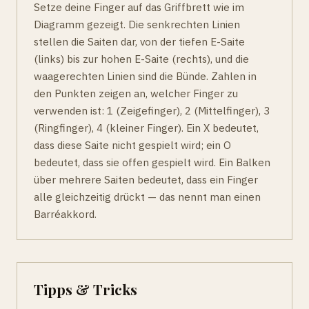
Setze deine Finger auf das Griffbrett wie im
Diagramm gezeigt. Die senkrechten Linien
stellen die Saiten dar, von der tiefen E-Saite
(links) bis zur hohen E-Saite (rechts), und die
waagerechten Linien sind die Bünde. Zahlen in
den Punkten zeigen an, welcher Finger zu
verwenden ist: 1 (Zeigefinger), 2 (Mittelfinger), 3
(Ringfinger), 4 (kleiner Finger). Ein X bedeutet,
dass diese Saite nicht gespielt wird; ein O
bedeutet, dass sie offen gespielt wird. Ein Balken
über mehrere Saiten bedeutet, dass ein Finger
alle gleichzeitig drückt — das nennt man einen
Barréakkord.
Tipps & Tricks