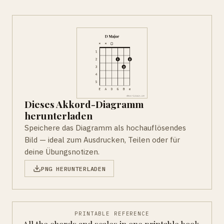
Dieses Akkord-Diagramm
herunterladen
Speichere das Diagramm als hochauflösendes
Bild — ideal zum Ausdrucken, Teilen oder für
deine Übungsnotizen.
PNG HERUNTERLADEN
PRINTABLE REFERENCE