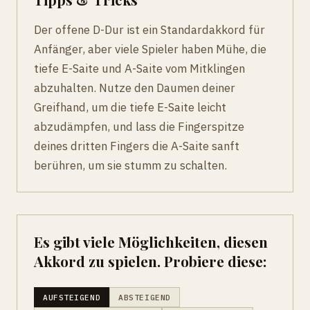
Der offene D-Dur ist ein Standardakkord für
Anfänger, aber viele Spieler haben Mühe, die
tiefe E-Saite und A-Saite vom Mitklingen
abzuhalten. Nutze den Daumen deiner
Greifhand, um die tiefe E-Saite leicht
abzudämpfen, und lass die Fingerspitze
deines dritten Fingers die A-Saite sanft
berühren, um sie stumm zu schalten.
Es gibt viele Möglichkeiten, diesen
Akkord zu spielen. Probiere diese:
AUFSTEIGEND
ABSTEIGEND