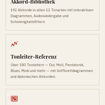
Akkord-Bibliothek
192 Akkorde in allen 12 Tonarten mit interaktiven
Diagrammen, Audiowiedergabe und
Schwierigkeitsfiltern.
Tonleiter-Referenz
Über 180 Tonleitern — Dur, Moll, Pentatonik,
Blues, Modi und mehr — mit Griffbrettdiagrammen
und diatonischen Akkorden.