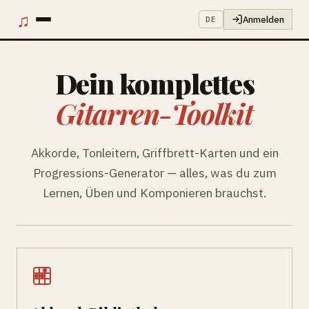
♫
Anmelden
DE
Dein komplettes
Gitarren-Toolkit
Akkorde, Tonleitern, Griffbrett-Karten und ein
Progressions-Generator — alles, was du zum
Lernen, Üben und Komponieren brauchst.