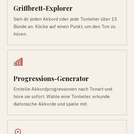
Griffbrett-Explorer
Sieh dir jeden Akkord oder jede Tonleiter über 15
Bünde an. Klicke auf einen Punkt, um den Ton zu
hören.
Progressions-Generator
Erstelle Akkordprogressionen nach Tonart und
höre sie sofort. Wähle eine Tonleiter, erkunde
diatonische Akkorde und spiele mit.