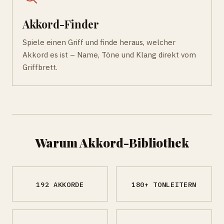
Akkord-Finder
Spiele einen Griff und finde heraus, welcher
Akkord es ist – Name, Töne und Klang direkt vom
Griffbrett.
Warum Akkord-Bibliothek
192 AKKORDE
180+ TONLEITERN