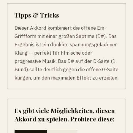
Tipps & Tricks
Dieser Akkord kombiniert die offene Em-
Griffform mit einer großen Septime (D#). Das
Ergebnis ist ein dunkler, spannungsgeladener
Klang — perfekt für filmische oder
progressive Musik. Das D# auf der D-Saite (1.
Bund) sollte deutlich gegen die offene G-Saite
klingen, um den maximalen Effekt zu erzielen.
Es gibt viele Möglichkeiten, diesen
Akkord zu spielen. Probiere diese: