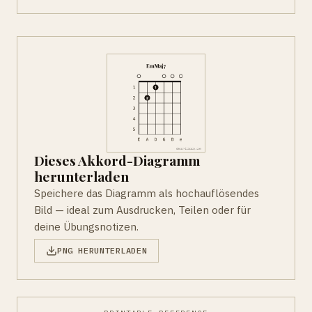
Dieses Akkord-Diagramm
herunterladen
Speichere das Diagramm als hochauflösendes
Bild — ideal zum Ausdrucken, Teilen oder für
deine Übungsnotizen.
PNG HERUNTERLADEN