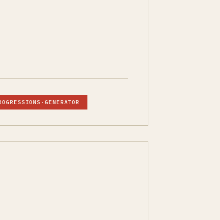
ROGRESSIONS-GENERATOR