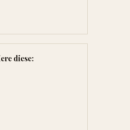
ere diese: