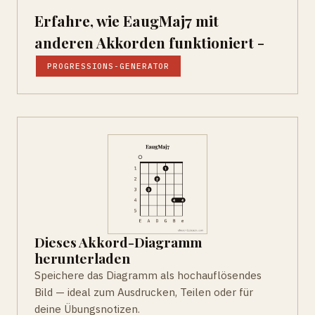
Erfahre, wie EaugMaj7 mit
anderen Akkorden funktioniert -
PROGRESSIONS-GENERATOR
Dieses Akkord-Diagramm
herunterladen
Speichere das Diagramm als hochauflösendes
Bild — ideal zum Ausdrucken, Teilen oder für
deine Übungsnotizen.