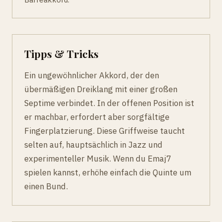
Tipps & Tricks
Ein ungewöhnlicher Akkord, der den
übermäßigen Dreiklang mit einer großen
Septime verbindet. In der offenen Position ist
er machbar, erfordert aber sorgfältige
Fingerplatzierung. Diese Griffweise taucht
selten auf, hauptsächlich in Jazz und
experimenteller Musik. Wenn du Emaj7
spielen kannst, erhöhe einfach die Quinte um
einen Bund.