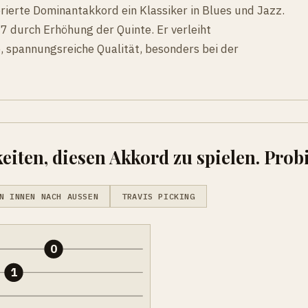
rierte Dominantakkord ein Klassiker in Blues und Jazz.
E7 durch Erhöhung der Quinte. Er verleiht
 spannungsreiche Qualität, besonders bei der
eiten, diesen Akkord zu spielen. Probi
N INNEN NACH AUSSEN
TRAVIS PICKING
0
1