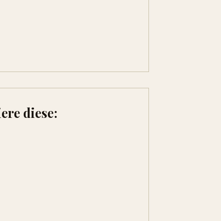
ere diese: