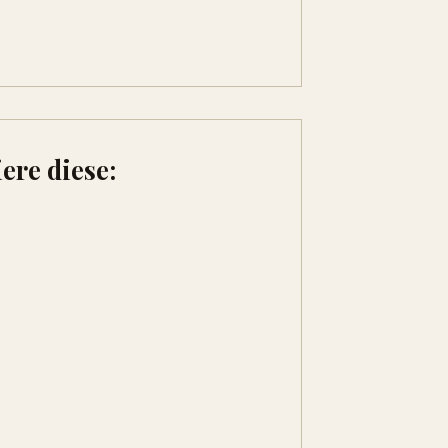
ere diese: