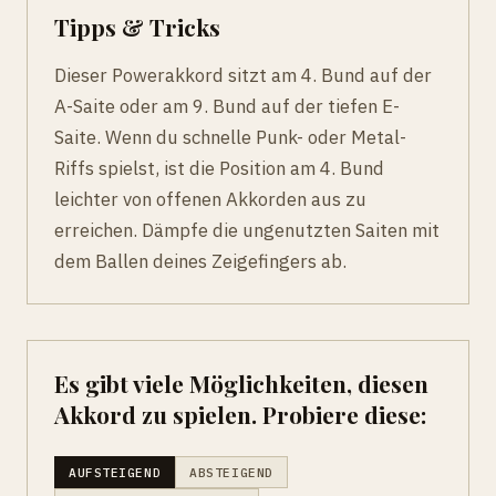
Tipps & Tricks
Dieser Powerakkord sitzt am 4. Bund auf der
A-Saite oder am 9. Bund auf der tiefen E-
Saite. Wenn du schnelle Punk- oder Metal-
Riffs spielst, ist die Position am 4. Bund
leichter von offenen Akkorden aus zu
erreichen. Dämpfe die ungenutzten Saiten mit
dem Ballen deines Zeigefingers ab.
Es gibt viele Möglichkeiten, diesen
Akkord zu spielen. Probiere diese:
AUFSTEIGEND
ABSTEIGEND